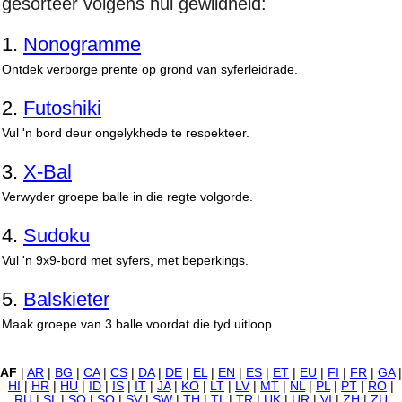
gesorteer volgens hul gewildheid:
1.
Nonogramme
Ontdek verborge prente op grond van syferleidrade.
2.
Futoshiki
Vul 'n bord deur ongelykhede te respekteer.
3.
X-Bal
Verwyder groepe balle in die regte volgorde.
4.
Sudoku
Vul 'n 9x9-bord met syfers, met beperkings.
5.
Balskieter
Maak groepe van 3 balle voordat die tyd uitloop.
AF
|
AR
|
BG
|
CA
|
CS
|
DA
|
DE
|
EL
|
EN
|
ES
|
ET
|
EU
|
FI
|
FR
|
GA
|
HI
|
HR
|
HU
|
ID
|
IS
|
IT
|
JA
|
KO
|
LT
|
LV
|
MT
|
NL
|
PL
|
PT
|
RO
|
RU
|
SL
|
SO
|
SQ
|
SV
|
SW
|
TH
|
TL
|
TR
|
UK
|
UR
|
VI
|
ZH
|
ZU